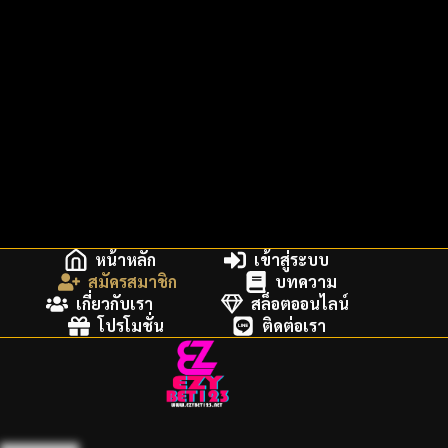
หน้าหลัก
เข้าสู่ระบบ
สมัครสมาชิก
บทความ
เกี่ยวกับเรา
สล็อตออนไลน์
โปรโมชั่น
ติดต่อเรา